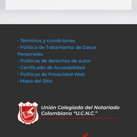
• Términos y condiciones
• Política de Tratamiento de Datos
Personales
• Políticas de derechos de autor
• Certificado de Accesibilidad
• Políticas de Privacidad Web
• Mapa del Sitio