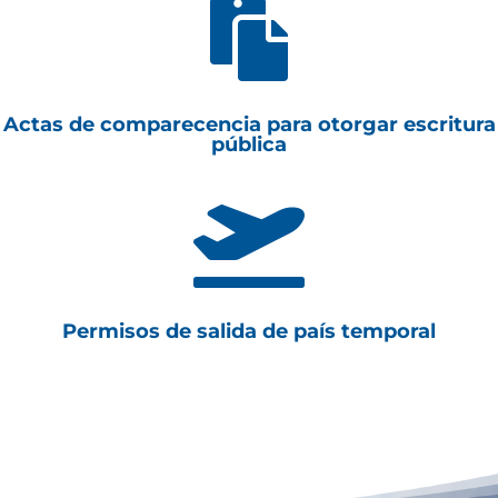

Actas de comparecencia para otorgar escritura
pública

Permisos de salida de país temporal