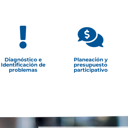


Diagnóstico e
Planeación y
Identificación de
presupuesto
problemas
participativo