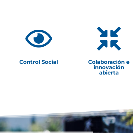


Control Social
Colaboración e
innovación
abierta