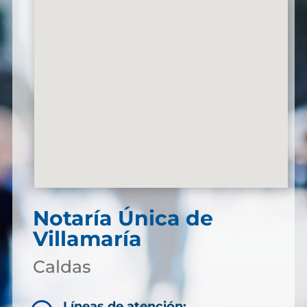
Notaría Única de
Villamaría
Caldas
Líneas de atención: