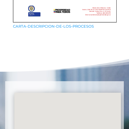
CARTA-DESCRIPCION-DE-LOS-PROCESOS