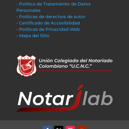
• Política de Tratamiento de Datos
Personales
• Políticas de derechos de autor
• Certificado de Accesibilidad
• Políticas de Privacidad Web
• Mapa del Sitio