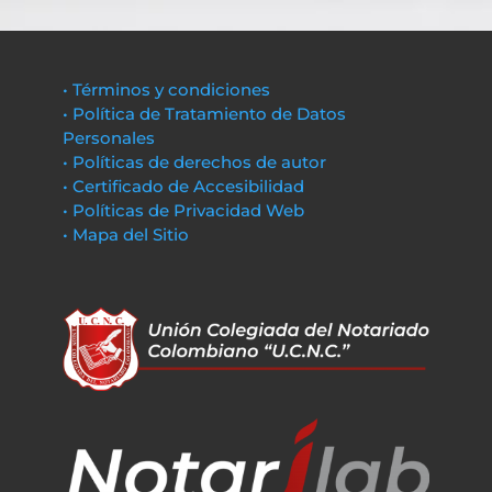
• Términos y condiciones
• Política de Tratamiento de Datos
Personales
• Políticas de derechos de autor
• Certificado de Accesibilidad
• Políticas de Privacidad Web
• Mapa del Sitio