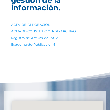
gestión de la
información.
ACTA-DE-APROBACION
ACTA-DE-CONSTITUCION-DE-ARCHIVO
Registro-de-Activos-de-Inf.-2
Esquema-de-Publicacion-1