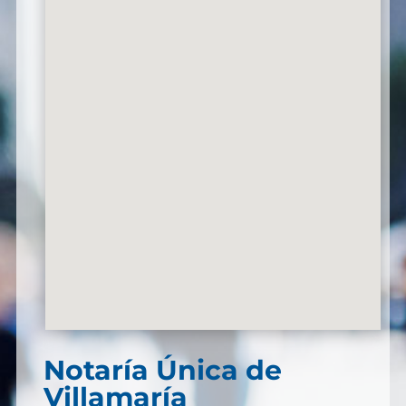
Notaría Única de
Villamaría