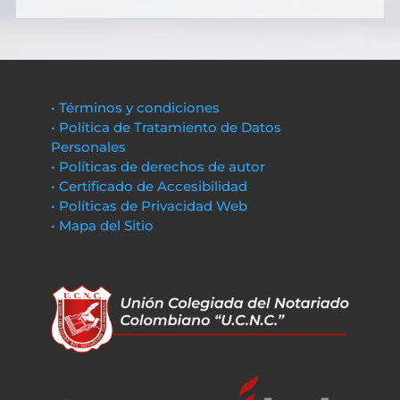
• Términos y condiciones
• Política de Tratamiento de Datos
Personales
• Políticas de derechos de autor
• Certificado de Accesibilidad
• Políticas de Privacidad Web
• Mapa del Sitio