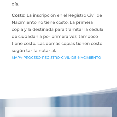
día.
Costo:
La inscripción en el Registro Civil de
Nacimiento no tiene costo. La primera
copia y la destinada para tramitar la cédula
de ciudadanía por primera vez, tampoco
tiene costo. Las demás copias tienen costo
según tarifa notarial.
MAPA-PROCESO-REGISTRO-CIVIL-DE-NACIMIENTO