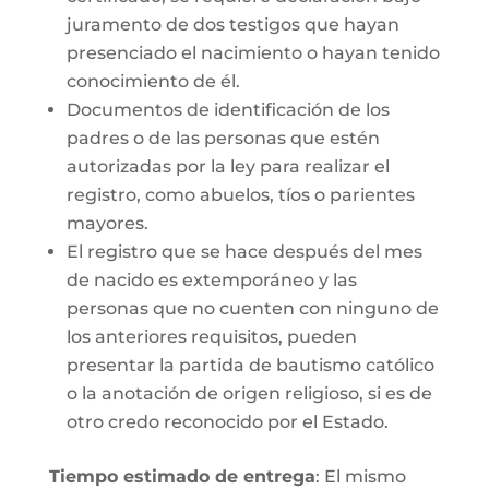
juramento de dos testigos que hayan
presenciado el nacimiento o hayan tenido
conocimiento de él.
Documentos de identificación de los
padres o de las personas que estén
autorizadas por la ley para realizar el
registro, como abuelos, tíos o parientes
mayores.
El registro que se hace después del mes
de nacido es extemporáneo y las
personas que no cuenten con ninguno de
los anteriores requisitos, pueden
presentar la partida de bautismo católico
o la anotación de origen religioso, si es de
otro credo reconocido por el Estado.
Tiempo estimado de entrega
: El mismo