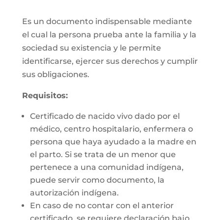
Es un documento indispensable mediante
el cual la persona prueba ante la familia y la
sociedad su existencia y le permite
identificarse, ejercer sus derechos y cumplir
sus obligaciones.
Requisitos:
Certificado de nacido vivo dado por el
médico, centro hospitalario, enfermera o
persona que haya ayudado a la madre en
el parto. Si se trata de un menor que
pertenece a una comunidad indígena,
puede servir como documento, la
autorización indígena.
En caso de no contar con el anterior
certificado, se requiere declaración bajo