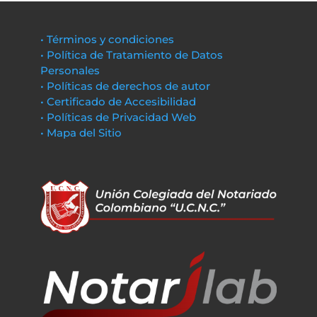
• Términos y condiciones
• Política de Tratamiento de Datos
Personales
• Políticas de derechos de autor
• Certificado de Accesibilidad
• Políticas de Privacidad Web
• Mapa del Sitio