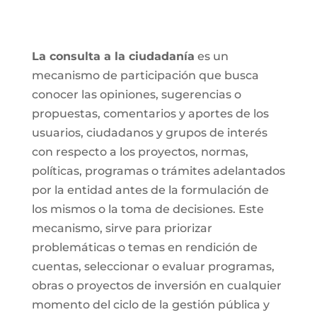
La consulta a la ciudadanía
es un
mecanismo de participación que busca
conocer las opiniones, sugerencias o
propuestas, comentarios y aportes de los
usuarios, ciudadanos y grupos de interés
con respecto a los proyectos, normas,
políticas, programas o trámites adelantados
por la entidad antes de la formulación de
los mismos o la toma de decisiones. Este
mecanismo, sirve para priorizar
problemáticas o temas en rendición de
cuentas, seleccionar o evaluar programas,
obras o proyectos de inversión en cualquier
momento del ciclo de la gestión pública y