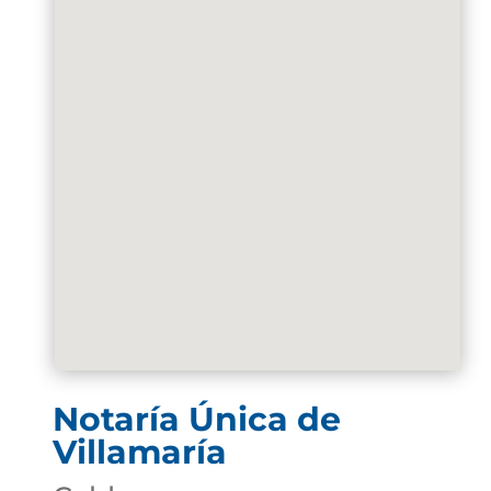
Notaría Única de
Villamaría