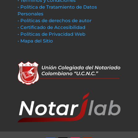
• Términos y condiciones
• Política de Tratamiento de Datos
Personales
• Políticas de derechos de autor
• Certificado de Accesibilidad
• Políticas de Privacidad Web
• Mapa del Sitio