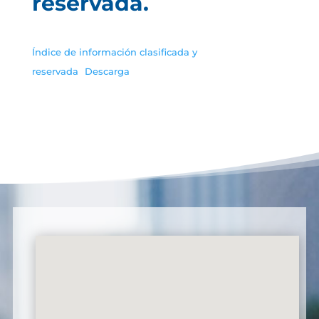
reservada.
Índice de información clasificada y
reservada
Descarga