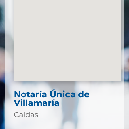
Notaría Única de
Villamaría
Caldas