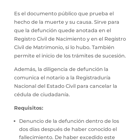
Es el documento público que prueba el
hecho de la muerte y su causa. Sirve para
que la defunción quede anotada en el
Registro Civil de Nacimiento y en el Registro
Civil de Matrimonio, si lo hubo. También
permite el inicio de los trámites de sucesión.
Además, la diligencia de defunción la
comunica el notario a la Registraduría
Nacional del Estado Civil para cancelar la
cédula de ciudadanía.
Requisitos:
Denuncio de la defunción dentro de los
dos días después de haber conocido el
fallecimiento. De haber excedido este