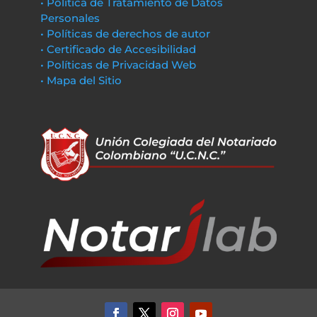
• Política de Tratamiento de Datos
Personales
• Políticas de derechos de autor
• Certificado de Accesibilidad
• Políticas de Privacidad Web
• Mapa del Sitio