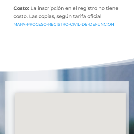
Costo:
La inscripción en el registro no tiene
costo. Las copias, según tarifa oficial
MAPA-PROCESO-REGISTRO-CIVIL-DE-DEFUNCION