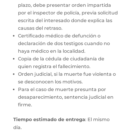
plazo, debe presentar orden impartida
por el inspector de policía, previa solicitud
escrita del interesado donde explica las
causas del retraso.
Certificado médico de defunción o
declaración de dos testigos cuando no
haya médico en la localidad.
Copia de la cédula de ciudadanía de
quien registra el fallecimiento.
Orden judicial, si la muerte fue violenta o
se desconocen los motivos.
Para el caso de muerte presunta por
desaparecimiento, sentencia judicial en
firme.
Tiempo estimado de entrega
: El mismo
día.