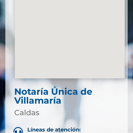
Notaría Única de
Villamaría
Caldas
Líneas de atención:
