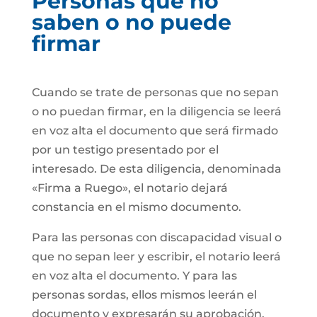
Personas que no
saben o no puede
firmar
Cuando se trate de personas que no sepan
o no puedan firmar, en la diligencia se leerá
en voz alta el documento que será firmado
por un testigo presentado por el
interesado. De esta diligencia, denominada
«Firma a Ruego», el notario dejará
constancia en el mismo documento.
Para las personas con discapacidad visual o
que no sepan leer y escribir, el notario leerá
en voz alta el documento. Y para las
personas sordas, ellos mismos leerán el
documento y expresarán su aprobación.