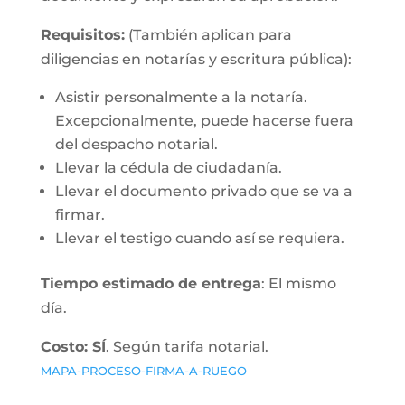
Requisitos:
(También aplican para
diligencias en notarías y escritura pública):
Asistir personalmente a la notaría.
Excepcionalmente, puede hacerse fuera
del despacho notarial.
Llevar la cédula de ciudadanía.
Llevar el documento privado que se va a
firmar.
Llevar el testigo cuando así se requiera.
Tiempo estimado de entrega
: El mismo
día.
Costo: SÍ
. Según tarifa notarial.
MAPA-PROCESO-FIRMA-A-RUEGO