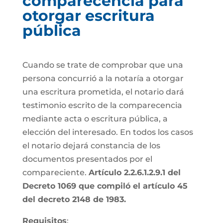
comparecencia para
otorgar escritura
pública
Cuando se trate de comprobar que una
persona concurrió a la notaría a otorgar
una escritura prometida, el notario dará
testimonio escrito de la comparecencia
mediante acta o escritura pública, a
elección del interesado. En todos los casos
el notario dejará constancia de los
documentos presentados por el
compareciente.
Artículo 2.2.6.1.2.9.1 del
Decreto 1069 que compiló el artículo 45
del decreto 2148 de 1983.
Requisitos
: