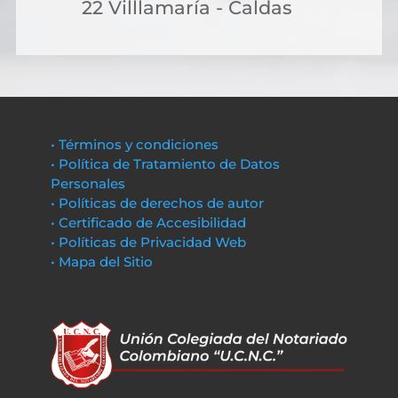
22 Villlamaría - Caldas
• Términos y condiciones
• Política de Tratamiento de Datos
Personales
• Políticas de derechos de autor
• Certificado de Accesibilidad
• Políticas de Privacidad Web
• Mapa del Sitio