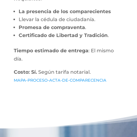
La presencia de los comparecientes
Llevar la cédula de ciudadanía.
Promesa de compraventa
.
Certificado de Libertad y Tradición
.
Tiempo estimado de entrega
: El mismo
día.
Costo: Sí.
Según tarifa notarial.
MAPA-PROCESO-ACTA-DE-COMPARECENCIA