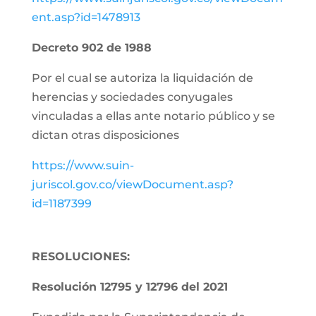
ent.asp?id=1478913
Decreto 902 de 1988
Por el cual se autoriza la liquidación de
herencias y sociedades conyugales
vinculadas a ellas ante notario público y se
dictan otras disposiciones
https://www.suin-
juriscol.gov.co/viewDocument.asp?
id=1187399
RESOLUCIONES:
Resolución 12795 y 12796 del 2021