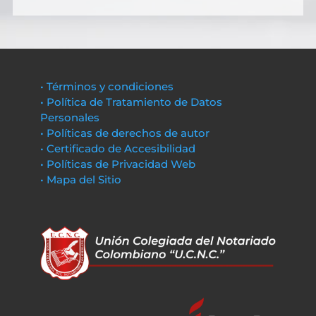
• Términos y condiciones
• Política de Tratamiento de Datos
Personales
• Políticas de derechos de autor
• Certificado de Accesibilidad
• Políticas de Privacidad Web
• Mapa del Sitio