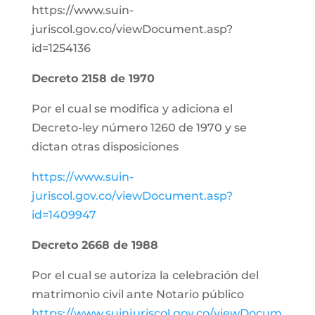
https://www.suin-
juriscol.gov.co/viewDocument.asp?
id=1254136
Decreto 2158 de 1970
Por el cual se modifica y adiciona el
Decreto-ley número 1260 de 1970 y se
dictan otras disposiciones
https://www.suin-
juriscol.gov.co/viewDocument.asp?
id=1409947
Decreto 2668 de 1988
Por el cual se autoriza la celebración del
matrimonio civil ante Notario público
https://www.suinjuriscol.gov.co/viewDocum