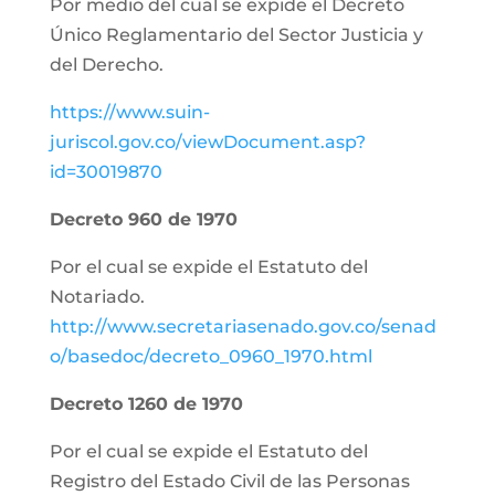
Por medio del cual se expide el Decreto
Único Reglamentario del Sector Justicia y
del Derecho.
https://www.suin-
juriscol.gov.co/viewDocument.asp?
id=30019870
Decreto 960 de 1970
Por el cual se expide el Estatuto del
Notariado.
http://www.secretariasenado.gov.co/senad
o/basedoc/decreto_0960_1970.html
Decreto 1260 de 1970
Por el cual se expide el Estatuto del
Registro del Estado Civil de las Personas