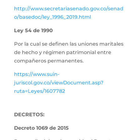
http://www.secretariasenado.gov.co/senad
o/basedoc/ley_1996_2019.html
Ley 54 de 1990
Por la cual se definen las uniones maritales
de hecho y régimen patrimonial entre
compañeros permanentes.
https://www.suin-
juriscol.gov.co/viewDocument.asp?
ruta=Leyes/1607782
DECRETOS:
Decreto 1069 de 2015