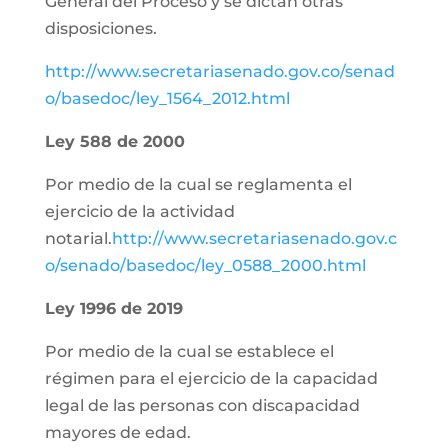
General del Proceso y se dictan otras
disposiciones.
http://www.secretariasenado.gov.co/senad
o/basedoc/ley_1564_2012.html
Ley 588 de 2000
Por medio de la cual se reglamenta el
ejercicio de la actividad
notarial.
http://www.secretariasenado.gov.c
o/senado/basedoc/ley_0588_2000.html
Ley 1996 de 2019
Por medio de la cual se establece el
régimen para el ejercicio de la capacidad
legal de las personas con discapacidad
mayores de edad.