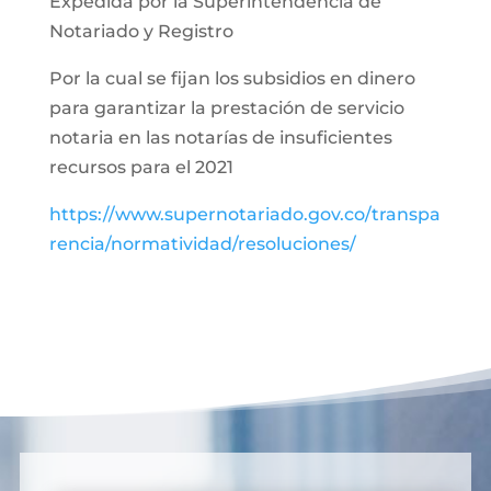
Expedida por la Superintendencia de
Notariado y Registro
Por la cual se fijan los subsidios en dinero
para garantizar la prestación de servicio
notaria en las notarías de insuficientes
recursos para el 2021
https://www.supernotariado.gov.co/transpa
rencia/normatividad/resoluciones/