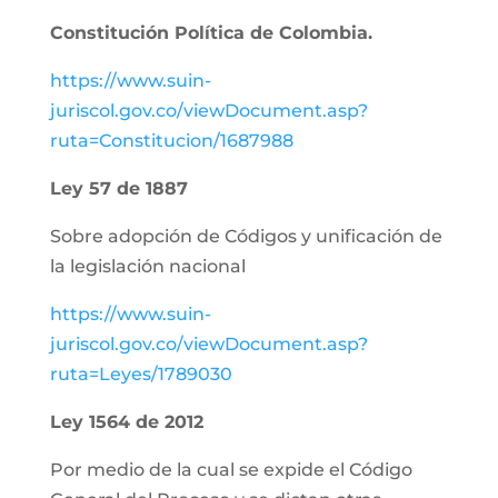
Constitución Política de Colombia.
https://www.suin-
juriscol.gov.co/viewDocument.asp?
ruta=Constitucion/1687988
Ley 57 de 1887
Sobre adopción de Códigos y unificación de
la legislación nacional
https://www.suin-
juriscol.gov.co/viewDocument.asp?
ruta=Leyes/1789030
Ley 1564 de 2012
Por medio de la cual se expide el Código